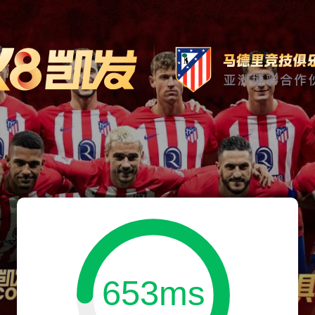
653ms